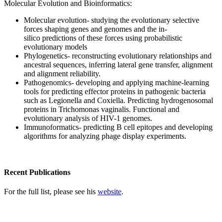
Molecular Evolution and Bioinformatics:​
Molecular evolution- studying the evolutionary selective
forces shaping genes and genomes and the in-
silico predictions of these forces using probabilistic
evolutionary models
Phylogenetics- reconstructing evolutionary relationships and
ancestral sequences, inferring lateral gene transfer, alignment
and alignment reliability.
Pathogenomics- developing and applying machine-learning
tools for predicting effector proteins in pathogenic bacteria
such as Legionella and Coxiella. Predicting hydrogenosomal
proteins in Trichomonas vaginalis. Functional and
evolutionary analysis of HIV-1 genomes.
Immunoformatics- predicting B cell epitopes and developing
algorithms for analyzing phage display experiments.
Recent Publications
For the full list, please see his
website
.