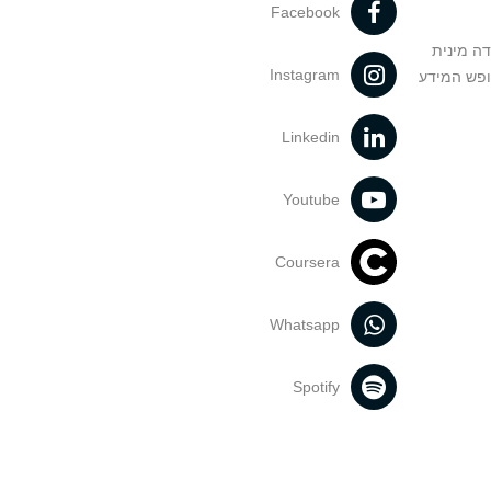
Facebook
דה מינית
Instagram
ופש המידע
Linkedin
Youtube
Coursera
Whatsapp
Spotify