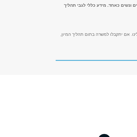
ם ונשים כאחד. מידע כללי לגבי תהליך
נו. אם יתקבלו למשרה בתום תהליך המיון,