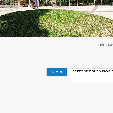
שרות פנויות