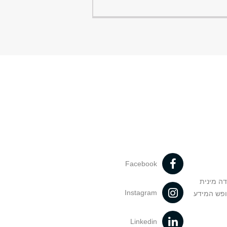
Facebook
דה מינית
Instagram
ופש המידע
Linkedin