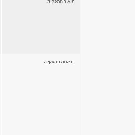
תיאור התפקיד:
דרישות התפקיד: