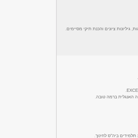
, גיליונות ציונים והכנת תיקי מסיימים.
פה האנגלית ברמה טובה.
 תלמידים ביה"ס לחינוך.