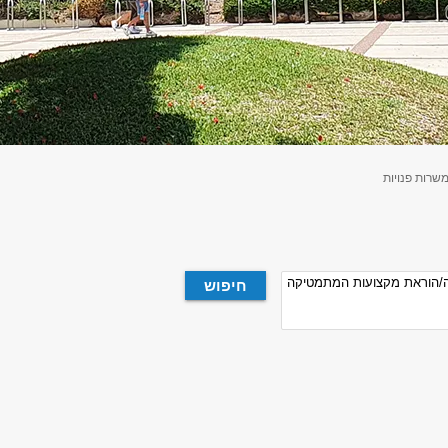
שרות פנויות