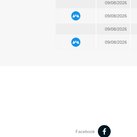
09/08/2026
09/08/2026
09/08/2026
09/08/2026
Facebook