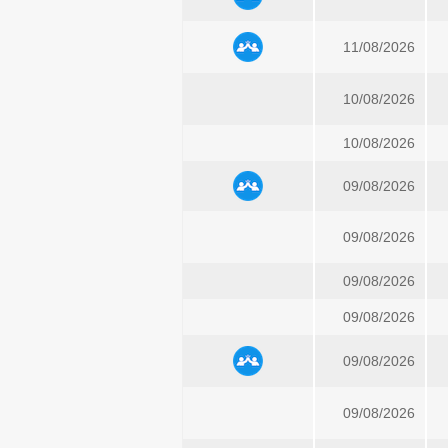
11/08/2026
10/08/2026
10/08/2026
09/08/2026
09/08/2026
09/08/2026
09/08/2026
09/08/2026
09/08/2026