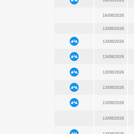
16/08/2026
16/08/2026
13/08/2026
13/08/2026
13/08/2026
13/08/2026
13/08/2026
13/08/2026
13/08/2026
13/08/2026