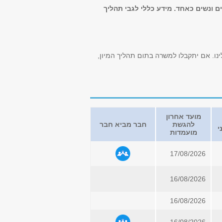
ם ונשים כאחד. מידע כללי לגבי תהליך
נו. אם יתקבלו למשרה בתום תהליך המיון,
מועד אחרון
להגשת
חבר מביא חבר
י
מועמדות
17/08/2026
16/08/2026
16/08/2026