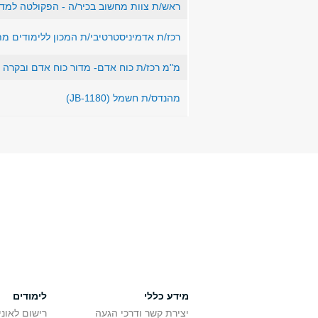
ראש/ת צוות מחשוב בכיר/ה - הפקולטה למדעי הרוח 
רכז/ת אדמיניסטרטיבי/ת המכון ללימודים מתקדמים 
מ"מ רכז/ת כוח אדם- מדור כוח אדם ובקרה
מהנדס/ת חשמל (JB-1180)
מידע כללי
לימודים
יצירת קשר ודרכי הגעה
רישום לאונ