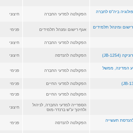
פולוגיה ביה"ס לחברה
הפקולטה למדעי החברה
חיצוני
רישום ומינהל תלמידים
אגף רישום ומנהל תלמידים
פנימי
הפקולטה למדעי החברה
חיצוני
JB-1254)
הפקולטה להנדסה
חיצוני
דע המדינה, ממשל
הפקולטה למדעי החברה
פנימי
הפקולטה למדעי החיים
פנימי
הפקולטה למדעי החיים
פנימי
הספרייה למדעי החברה, לניהול
חיצוני
ולחינוך ע"ש ברנדר-מוס
להנדסת תעשייה
הפקולטה להנדסה
פנימי