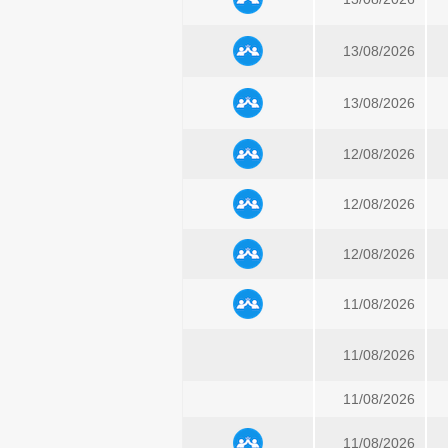
13/08/2026
13/08/2026
12/08/2026
12/08/2026
12/08/2026
11/08/2026
11/08/2026
11/08/2026
11/08/2026