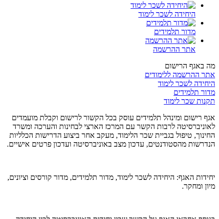
היחידה לשכר לימוד
מדור תלמידים
אתר ההרשמה
מה באגף הרישום
אתר ההרשמה ללימודים
היחידה לשכר לימוד
מדור תלמידים
תקנות שכר לימוד
אגף רישום ומינהל תלמידים עוסק בכל הקשור לרישום וקבלת מועמדים
לאוניברסיטה לרבות הקשר עם המרכז הארצי לבחינות והערכה ומשרד
החינוך, טיפול בגביית שכר הלימוד, מעקב אחר ביצוע הדרישות הכלליות
הנדרשות מהסטודנטים, עדכון מצב באוניברסיטה ועדכון פרטים אישיים.
יחידות האגף: היחידה לשכר לימוד, מדור תלמידים, מדור קורסים וציונים,
מיון ומחקר.