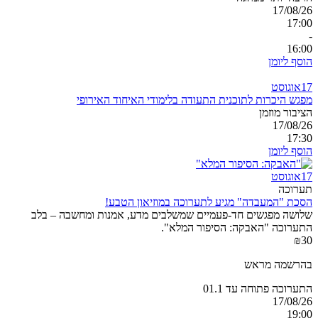
17/08/26
17:00
-
16:00
הוסף ליומן
17
אוגוסט
מפגש היכרות לתוכנית התעודה בלימודי האיחוד האירופי
הציבור מוזמן
17/08/26
17:30
הוסף ליומן
17
אוגוסט
תערוכה
הסכת "המעבדה" מגיע לתערוכה במוזיאון הטבע!
שלושה מפגשים חד-פעמיים שמשלבים מדע, אמנות ומחשבה – בלב
התערוכה "האבקה: הסיפור המלא".
₪30
בהרשמה מראש
התערוכה פתוחה עד 01.1
17/08/26
19:00