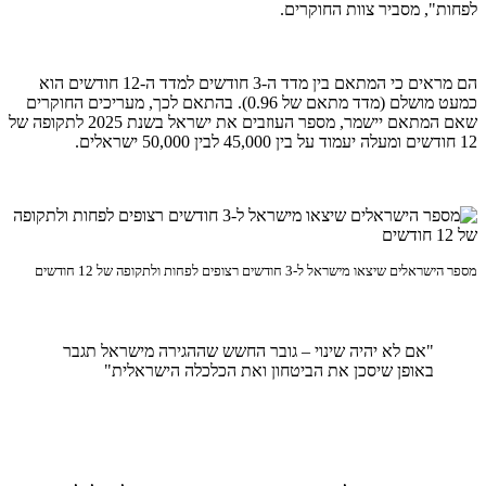
לפחות", מסביר צוות החוקרים.
הם מראים כי המתאם בין מדד ה-3 חודשים למדד ה-12 חודשים הוא
כמעט מושלם (מדד מתאם של 0.96). בהתאם לכך, מעריכים החוקרים
שאם המתאם יישמר, מספר העוזבים את ישראל בשנת 2025 לתקופה של
12 חודשים ומעלה יעמוד על בין 45,000 לבין 50,000 ישראלים.
מספר הישראלים שיצאו מישראל ל-3 חודשים רצופים לפחות ולתקופה של 12 חודשים
"אם לא יהיה שינוי – גובר החשש שההגירה מישראל תגבר
באופן שיסכן את הביטחון ואת הכלכלה הישראלית"