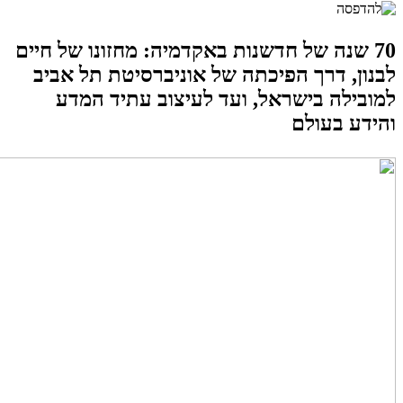
70 שנה של חדשנות באקדמיה: מחזונו של חיים
לבנון, דרך הפיכתה של אוניברסיטת תל אביב
למובילה בישראל, ועד לעיצוב עתיד המדע
והידע בעולם