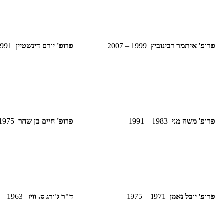
פרופ' איתמר רבינוביץ
1999 – 2007
פרופ' יורם דינשטיין
1991 – 1999
פרופ' משה מני
1983 – 1991
פרופ' חיים בן שחר
1975 – 1983
פרופ' יובל נאמן
1971 – 1975
ד"ר ג'ורג ס. וויז
1963 – 1971