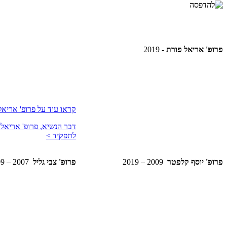
פרופ' אריאל פורת -
2019
קראו עוד על פרופ' אריאל
דבר הנשיא, פרופ' אריאל 
לתפקיד >
פרופ' יוסף קלפטר
2009 – 2019
פרופ' צבי גליל
2007 – 2009