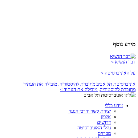
מידע נוסף
דבר הנשיא >
על האוניברסיטה >
אוניברסיטת תל אביב מחוברת להיסטוריה, מובילה את העתיד
מחוברת להיסטוריה, מובילה את העתיד >
מידע כללי
יצירת קשר ודרכי הגעה
אלפון
דרושים
נהלי האוניברסיטה
מכרזים