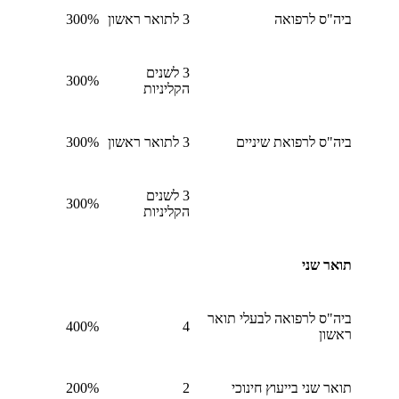
ביה"ס לרפואה
3 לתואר ראשון
300%
3 לשנים
300%
הקליניות
ביה"ס לרפואת שיניים
3 לתואר ראשון
300%
3 לשנים
300%
הקליניות
תואר שני
ביה"ס לרפואה לבעלי תואר
400%
4
ראשון
תואר שני בייעוץ חינוכי
2
200%