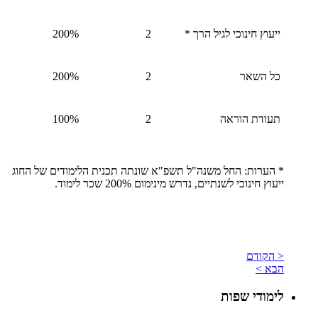
ייעוץ חינוכי לגיל הרך *
2
200%
כל השאר
2
200%
תעודת הוראה
2
100%
* הערות: החל משנה"ל תשפ"א שונתה תכנית הלימודים של החוג
ייעוץ חינוכי לשנתיים, נדרש מינימום 200% שכר לימוד.
< הקודם
הבא >
לימודי שפות