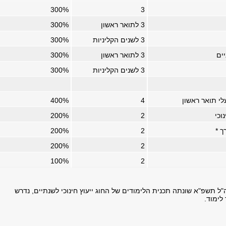
300%
3
3 לתואר ראשון
300%
3 לשנים הקליניות
300%
ים
3 לתואר ראשון
300%
3 לשנים הקליניות
300%
לי תואר ראשון
4
400%
וכי
2
200%
ך *
2
200%
200%
2
100%
2
ל תשפ"א שונתה תכנית הלימודים של החוג ייעוץ חינוכי לשנתיים, נדרש