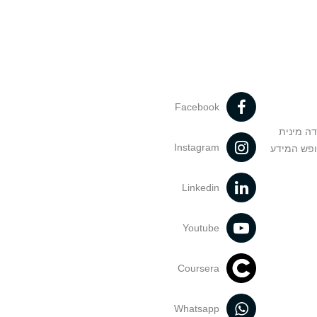
Facebook
דה מינית
Instagram
ופש המידע
Linkedin
Youtube
Coursera
Whatsapp