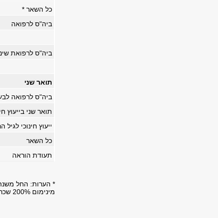
כל השאר *
ביה"ס לרפואה
ביה"ס לרפואת שיני
תואר שני
ביה"ס לרפואה לבע
תואר שני בייעוץ חינ
ייעוץ חינוכי לגיל הר
כל השאר
תעודת הוראה
* הערות: החל משנה"
מינימום 200% שכר לימוד.