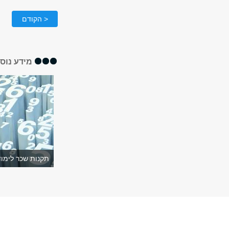
< הקודם
מידע נוס
תקנות שכר לימוד