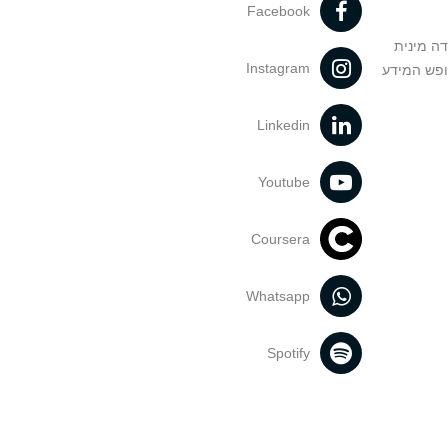
Facebook
דה מינית
Instagram
ופש המידע
Linkedin
Youtube
Coursera
Whatsapp
Spotify