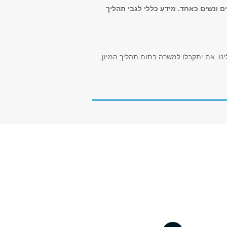
ם ונשים כאחד. מידע כללי לגבי תהליך
נו. אם יתקבלו למשרה בתום תהליך המיון,