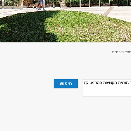
שרות פנויות