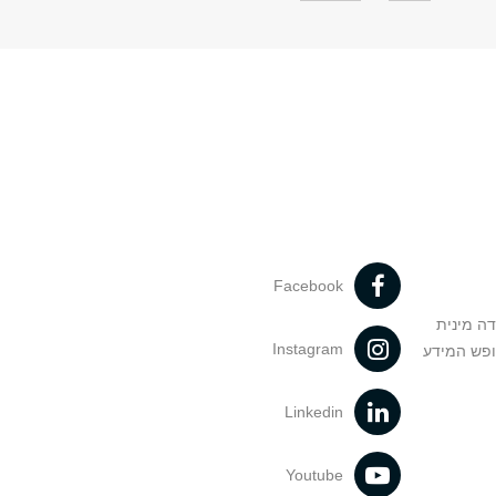
Facebook
דה מינית
Instagram
ופש המידע
Linkedin
Youtube