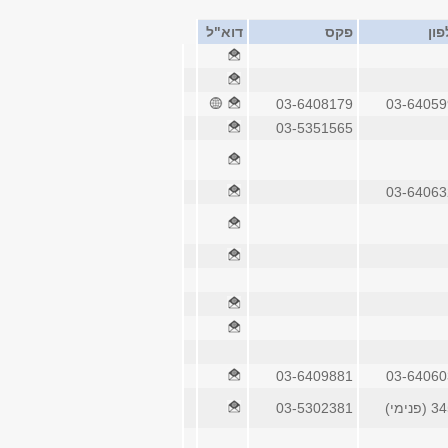
ון
פקס
דוא"ל
03-6408179
03-64059
03-5351565
03-64063
03-6409881
03-64060
פנימי)
03-5302381