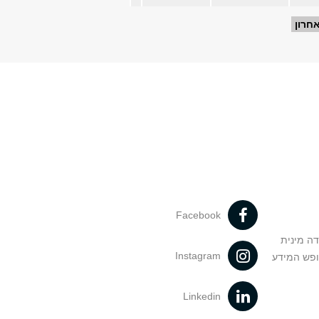
חרון
Facebook
דה מינית
Instagram
ופש המידע
Linkedin