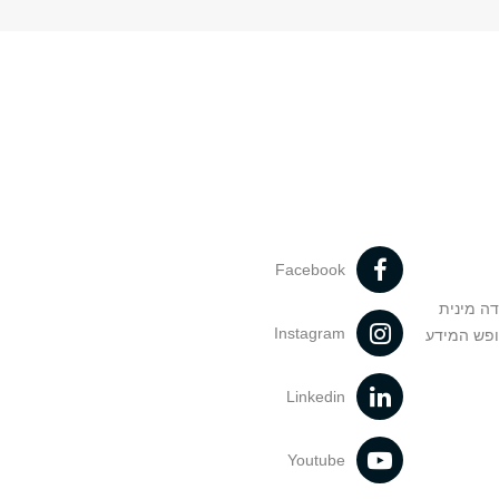
Facebook
דה מינית
Instagram
ופש המידע
Linkedin
Youtube