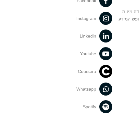
Facebook
דה מינית
Instagram
ופש המידע
Linkedin
Youtube
Coursera
Whatsapp
Spotify