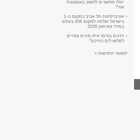
יוכלו מחשבים לחשוב באמצעות
אור?
אוניברסיטת תל אביב במקום ה-1
בישראל ועלתה למקום 206 בעולם
במדד טאיוואן 2026
הדגים באים! אילו מינים צפויים
לפלוש לים התיכון?
למאגר החדשות >