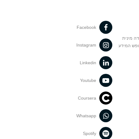
Facebook
דה מינית
Instagram
ופש המידע
Linkedin
Youtube
Coursera
Whatsapp
Spotify