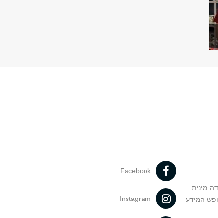
Facebook
דה מינית
Instagram
ופש המידע