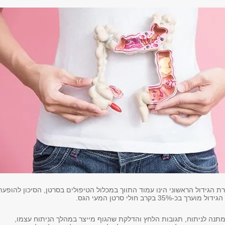
 הגידול הראשוני הינו עמוד התווך במכלול הטיפולים בסרטן, הסיכון להופעת
-35% בקרב חולי סרטן המעי הגס.
נה לניתוח, תגובות הלחץ והדלקת שהגוף מייצר במהלך הניתוח עצמו,