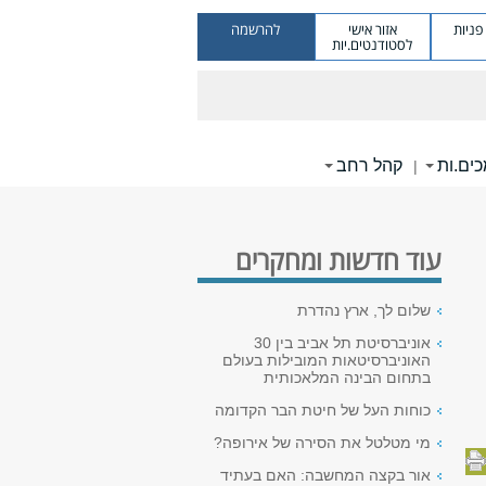
ניות
אזור אישי
להרשמה
לסטודנטים.יות
ים.ות
קהל רחב
|
עוד חדשות ומחקרים
שלום לך, ארץ נהדרת
אוניברסיטת תל אביב בין 30
האוניברסיטאות המובילות בעולם
בתחום הבינה המלאכותית
כוחות העל של חיטת הבר הקדומה
מי מטלטל את הסירה של אירופה?
אור בקצה המחשבה: האם בעתיד