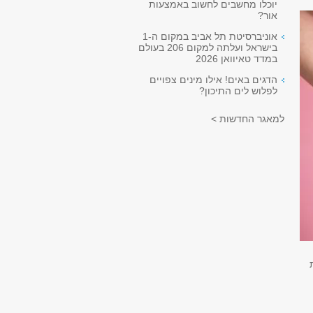
יוכלו מחשבים לחשוב באמצעות
אור?
אוניברסיטת תל אביב במקום ה-1
בישראל ועלתה למקום 206 בעולם
במדד טאיוואן 2026
הדגים באים! אילו מינים צפויים
לפלוש לים התיכון?
למאגר החדשות >