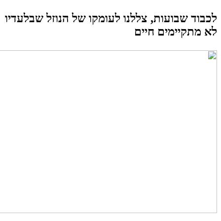
לכבוד שבועות, צללנו לעומקו של הנוזל שבלעדיו
לא מתקיימים חיים