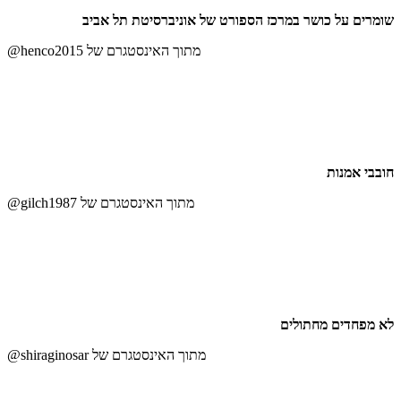
שומרים על כושר במרכז הספורט של אוניברסיטת תל אביב
@henco2015 מתוך האינסטגרם של
חובבי אמנות
@gilch1987 מתוך האינסטגרם של
לא מפחדים מחתולים
@shiraginosar מתוך האינסטגרם של