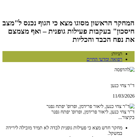
המחקר הראשון מסוגו מצא כי הגוף נכנס ל"מצב
חיסכון" בעקבות פעילות גופנית – ואף מצמצם
את נפח הכבד והכליות
תגיות:
רפואה ומדעי החיים
ד"ר צחי כנען
11/03/2026
ד"ר צחי כנען, ליאור פרידמן, ופרופ' יפתח גפנר
בקיצור...
מחקר חדש מצא כי פעילות גופנית לבדה לא תמיד מובילה לירידה
במשקל.