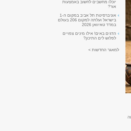
יוכלו מחשבים לחשוב באמצעות
אור?
אוניברסיטת תל אביב במקום ה-1
בישראל ועלתה למקום 206 בעולם
במדד טאיוואן 2026
הדגים באים! אילו מינים צפויים
לפלוש לים התיכון?
למאגר החדשות >
מה