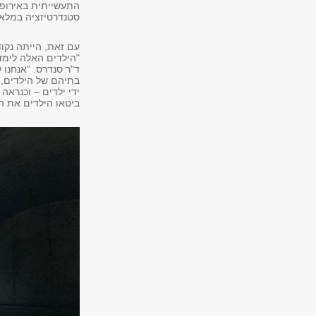
התעשייתית באירופה
סטנדרטיזציה במלאכ
עם זאת, הייתה נקו
"הילדים האלה לימדו
ד"ר סנדרס. "אנחנו 
בתיהם של הילדים, ב
ידי ילדים – וכנראה
ביטאו הילדים את ה