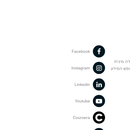
Facebook
דה מינית
Instagram
ופש המידע
Linkedin
Youtube
Coursera