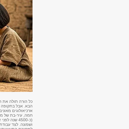
כל הורה תולה את הצ
הבא. אבל בתקופה ה
(כ-4500 שנה 
ושמונה. לצד עבודת