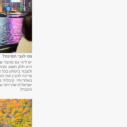
מה לגבי תמיכה?
יש ליווי גם מהצד 
היא חלק חשוב מהחו
ולצבור ביטחון בכל 
צריכה להבין את הא
באחריותי. קיבלתי מ
ישראלית שהייתה שם
ההבדל.