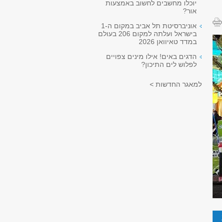
יוכלו מחשבים לחשוב באמצעות
אור?
אוניברסיטת תל אביב במקום ה-1
בישראל ועלתה למקום 206 בעולם
במדד טאיוואן 2026
הדגים באים! אילו מינים צפויים
לפלוש לים התיכון?
למאגר החדשות >