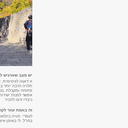
יש מצב שארגיש לא
זו דאגה לגיטימית, 
תלויה הרבה יותר ב
פתוחה ומקבלת. בנו
אפשר לפנות ישירות 
כיבדו ורצו להכיר.
זה באמת עוזר לקר
לגמרי. חוויה בינלא
בחו"ל. לי באופן אי