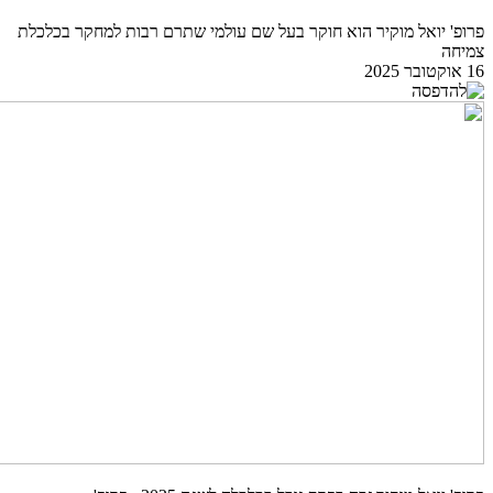
פרופ' יואל מוקיר הוא חוקר בעל שם עולמי שתרם רבות למחקר בכלכלת
צמיחה
16 אוקטובר 2025