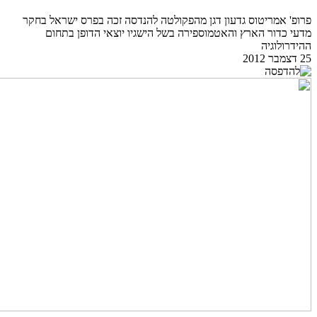
פרופ' אמריטוס גדעון דגן מהפקולטה להנדסה זכה בפרס ישראל בחקר
מדעי כדור הארץ והאטמוספירה בשל הישגיו יוצאי הדופן בתחום
ההידרולוגיה
25 דצמבר 2012