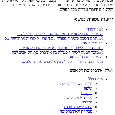
ועם הפנים קדימה: לדברי פרופ' ריין, הסבב הבא של הפקת קורסי קורסרה
שיתחיל באביב יכלול לפחות קורס אחד בעברית, שישמש תלמידים
ישראלים ודוברי עברית מכל העולם.
ידיעות נוספות בנושא
אוניברסיטת תל-אביב חתמה על הסכם לשיתוף פעולה ...
נחתם הסכם לשיתוף פעולה בין אוניברסיטת תל-אביב...
מזכר הבנות לשיתוף פעולה בין אוניברסיטת תל-אבי...
מידע כללי
יצירת קשר ודרכי הגעה
אלפון
דרושים
נהלי האוניברסיטה
מכרזים
מידע לשעת חירום
מבקרת האוניברסיטה