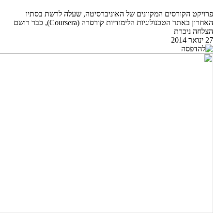
פרויקט הקורסים המקוונים של האוניברסיטה, שעלה לרשת בסתיו
האחרון באתר הטכנולוגיות הלימודיות קורסרה (Coursera), כבר רושם
הצלחה ניכרת
27 ינואר 2014