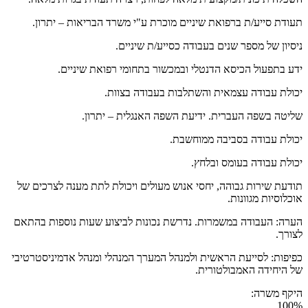
תעודת סייע/ת ברפואת שיניים מוכרת ע"י משרד הבריאות – יתרון.
ניסיון של מספר שנים בעבודה כסייע/ת שיניים.
ידע בתפעול הכיסא הדנטלי ובמכשור בתחומי רפואת שיניים.
יכולת עבודה עצמאית והשתלבות בעבודה בצוות.
שליטה בשפה העברית. ידיעת השפה האנגלית – יתרון.
יכולת עבודה בסביבה ממוחשבת.
יכולת עבודה בעומס ובלחץ.
תודעת שירות גבוהה, יחסי אנוש מעולים ויכולת לתת מענה לצרכים של
אוכלוסיות מגוונות.
הערה: העבודה במשמרות. נדרשת נכונות לביצוע שעות נוספות בהתאם
לצורך.
כפיפות: לסייעת הראשית ולמנהל המערך המנהלי ומנהל אדמיניסטרטיבי
של היחידה האמבולטורית.
היקף משרה:
100%