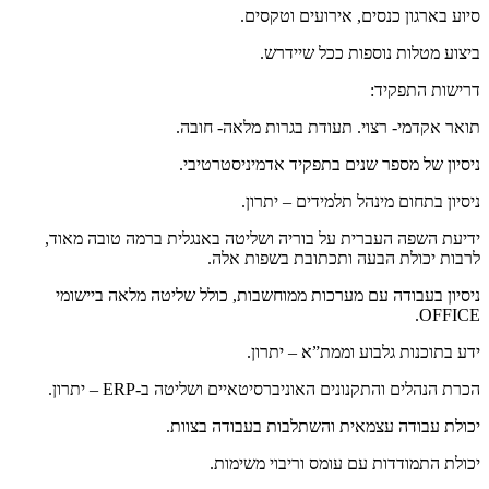
סיוע בארגון כנסים, אירועים וטקסים.
ביצוע מטלות נוספות ככל שיידרש.
דרישות התפקיד:
תואר אקדמי- רצוי. תעודת בגרות מלאה- חובה.
ניסיון של מספר שנים בתפקיד אדמיניסטרטיבי.
ניסיון בתחום מינהל תלמידים – יתרון.
ידיעת השפה העברית על בוריה ושליטה באנגלית ברמה טובה מאוד,
לרבות יכולת הבעה ותכתובת בשפות אלה.
ניסיון בעבודה עם מערכות ממוחשבות, כולל שליטה מלאה ביישומי
OFFICE.
ידע בתוכנות גלבוע וממת”א – יתרון.
הכרת הנהלים והתקנונים האוניברסיטאיים ושליטה ב-ERP – יתרון.
יכולת עבודה עצמאית והשתלבות בעבודה בצוות.
יכולת התמודדות עם עומס וריבוי משימות.