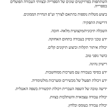
השתתפות בפרויקטים שונים של הספרייה ובצוותי העבודה הפועלים
בספרייה.
ביצוע מטלות נוספות בהתאם לצורך וע"פ הנחיית הממונים.
דרישות התפקיד:
השכלה תיכונית/מקצועית מלאה- חובה.
ידע טכני וניסיון בעבודה בתחום האחזקה.
יכולת איתור תקלות וביצוע תיקונים קלים.
כושר גופני טוב.
רישיון נהיגה.
ידע בסיסי בעבודה עם מערכות ממוחשבות.
ידע ויכולת תפעול של מכשירים ומערכות מולטימדיה.
ידיעה טובה של השפה העברית ויכולת תקשורת בשפה האנגלית.
יכולת עבודה עצמאית והשתלבות בצוות.
יכולת עבודה בעומס ובלחץ.