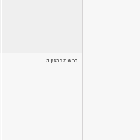
דרישות התפקיד: