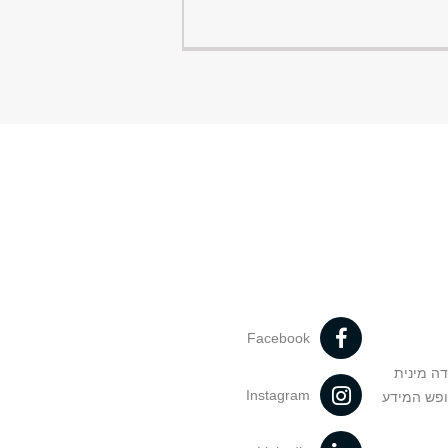
Facebook
דה מינית
Instagram
ופש המידע