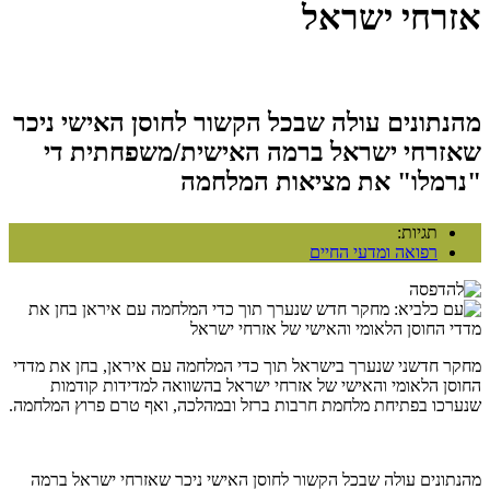
אזרחי ישראל
מהנתונים עולה שבכל הקשור לחוסן האישי ניכר
שאזרחי ישראל ברמה האישית/משפחתית די
"נרמלו" את מציאות המלחמה
תגיות:
רפואה ומדעי החיים
מחקר חדשני שנערך בישראל תוך כדי המלחמה עם איראן, בחן את מדדי
החוסן הלאומי והאישי של אזרחי ישראל בהשוואה למדידות קודמות
שנערכו בפתיחת מלחמת חרבות ברזל ובמהלכה, ואף טרם פרוץ המלחמה.
מהנתונים עולה שבכל הקשור לחוסן האישי ניכר שאזרחי ישראל ברמה