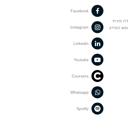
Facebook
דה מינית
Instagram
ופש המידע
Linkedin
Youtube
Coursera
Whatsapp
Spotify