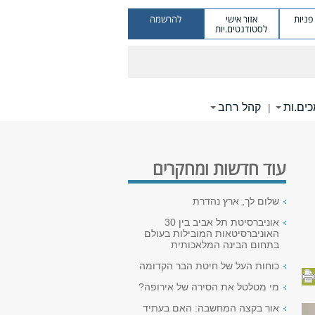
ניות
אזור אישי
להרשמה
לסטודנטים.יות
ים.ות
קהל רחב
|
עוד חדשות ומחקרים
שלום לך, ארץ נהדרת
אוניברסיטת תל אביב בין 30
האוניברסיטאות המובילות בעולם
בתחום הבינה המלאכותית
כוחות העל של חיטת הבר הקדומה
מי מטלטל את הסירה של אירופה?
אור בקצה המחשבה: האם בעתיד