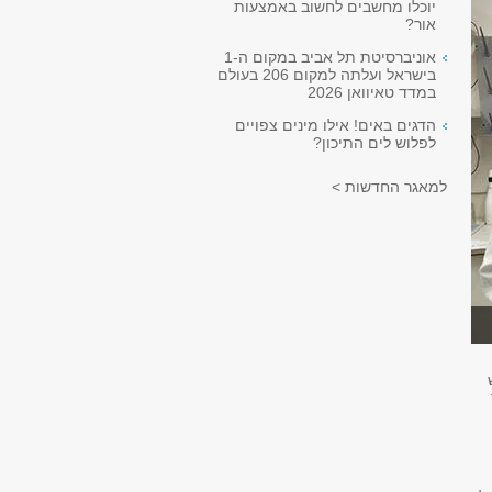
יוכלו מחשבים לחשוב באמצעות
אור?
אוניברסיטת תל אביב במקום ה-1
בישראל ועלתה למקום 206 בעולם
במדד טאיוואן 2026
הדגים באים! אילו מינים צפויים
לפלוש לים התיכון?
למאגר החדשות >