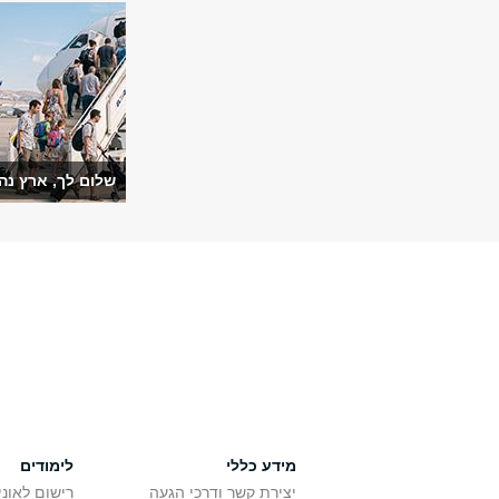
שלום לך, ארץ נה
מידע כללי
לימודים
יצירת קשר ודרכי הגעה
רישום לאונ