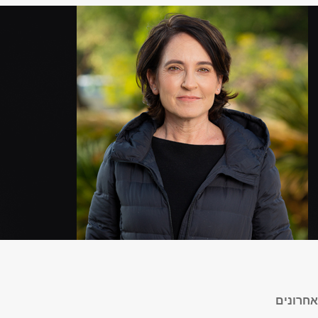
חרונים