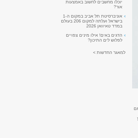
יוכלו מחשבים לחשוב באמצעות
אור?
אוניברסיטת תל אביב במקום ה-1
בישראל ועלתה למקום 206 בעולם
במדד טאיוואן 2026
הדגים באים! אילו מינים צפויים
לפלוש לים התיכון?
למאגר החדשות >
ם