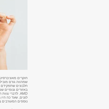
שמהווה גורם מוביל
חלבונים שתפקידם 
באזורים גנומיים שמ
AMD. לדברי צו
לגנים, שעד כה היו
נוספים המעורבים במ