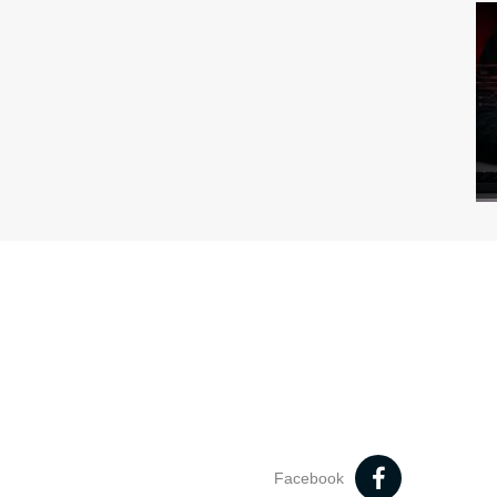
Facebook