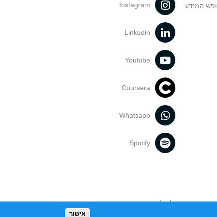
Instagram
ופש המידע
Linkedin
Youtube
Coursera
Whatsapp
Spotify
נעשה בתכנים אלה לדעתך מפר זכויות
אישור