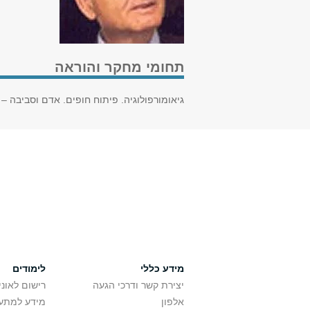
תחומי מחקר והוראה
גיאומורפולוגיה. פיתוח חופים. אדם וסביבה –
מידע כללי
לימודים
יצירת קשר ודרכי הגעה
רישום לאונ
אלפון
מידע למתענ