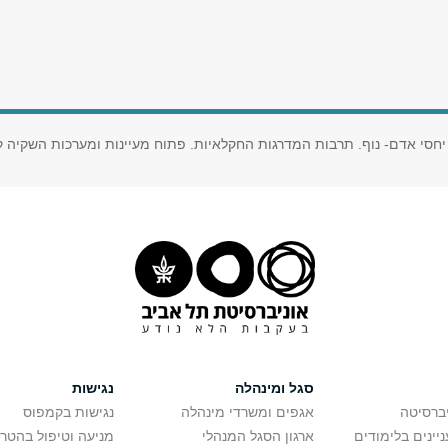
 יחסי אדם- נוף. תרבות המדרגות החקלאיות. פתוח מעיינות ומערכות השקיה 
סגל ומינהלה
נגישות
יברסיטה
אגפים ומשרדי מינהלה
נגישות בקמפוס
יינים בלימודים
ארגון הסגל המנהלי
מניעה וטיפול בהטר