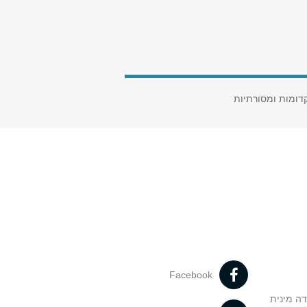
קדומות ומסורתיות
Facebook
דה מינית