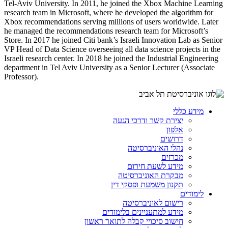
Tel-Aviv University. In 2011, he joined the Xbox Machine Learning
research team in Microsoft, where he developed the algorithm for
Xbox recommendations serving millions of users worldwide. Later
he managed the recommendations research team for Microsoft’s
Store. In 2017 he joined Citi bank’s Israeli Innovation Lab as Senior
VP Head of Data Science overseeing all data science projects in the
Israeli research center. In 2018 he joined the Industrial Engineering
department in Tel Aviv University as a Senior Lecturer (Associate
Professor).
מידע כללי
יצירת קשר ודרכי הגעה
אלפון
דרושים
נהלי האוניברסיטה
מכרזים
מידע לשעת חירום
מבקרת האוניברסיטה
תקנון משמעת ופסקי דין
לימודים
רישום לאוניברסיטה
מידע למתעניינים בלימודים
חישוב סיכויי קבלה לתואר ראשון