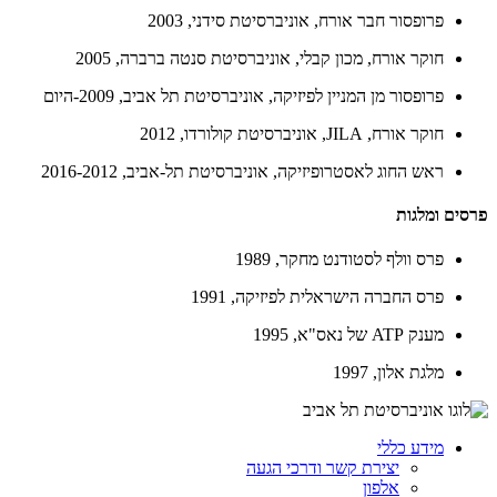
פרופסור חבר אורח, אוניברסיטת סידני, 2003
חוקר אורח, מכון קבלי, אוניברסיטת סנטה ברברה, 2005
פרופסור מן המניין לפיזיקה, אוניברסיטת תל אביב, 2009-היום
חוקר אורח,
JILA
, אוניברסיטת קולורדו, 2012
ראש החוג לאסטרופיזיקה, אוניברסיטת תל-אביב, 2016-2012
פרסים ומלגות
פרס וולף לסטודנט מחקר, 1989
פרס החברה הישראלית לפיזיקה, 1991
מענק
ATP
של נאס"א, 1995
מלגת אלון, 1997
מידע כללי
יצירת קשר ודרכי הגעה
אלפון