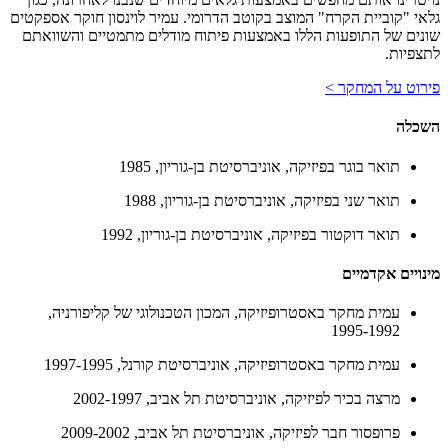
גלאי "קוביית הקרח" המוצב בקוטב הדרומי. עמיר לוינסון חוקר אספקטים
שונים של התופעות הללו באמצעות פיתוח מודלים מתמטיים והשוואתם
לתצפיות.
פירוט על המחקר >
השכלה
תואר בוגר בפיזיקה, אוניברסיטת בן-גוריון, 1985
תואר שני בפיזיקה, אוניברסיטת בן-גוריון, 1988
תואר דוקטור בפיזיקה, אוניברסיטת בן-גוריון, 1992
מינויים אקדמיים
עמית מחקר באסטרופיזיקה, המכון הטכנולוגי של קליפורניה,
1995-1992
עמית מחקר באסטרופיזיקה, אוניברסיטת קורנל, 1997-1995
מרצה בכיר לפיזיקה, אוניברסיטת תל אביב, 2002-1997
פרופסור חבר לפיזיקה, אוניברסיטת תל אביב, 2009-2002