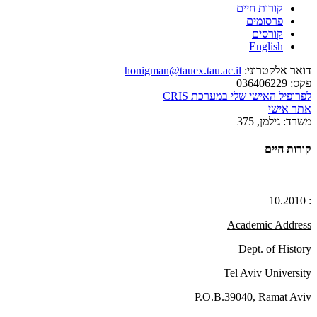
קורות חיים
פרסומים
קורסים
English
דואר אלקטרוני:
honigman@tauex.tau.ac.il
פקס:
036406229
לפרופיל האישי שלי במערכת CRIS
אתר אישי
משרד:
גילמן, 375
קורות חיים
: 10.2010
Academic Address
Dept. of History
Tel Aviv University
P.O.B.39040, Ramat Aviv