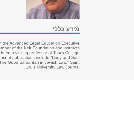
מידע כללי
of the Advanced Legal Education Executive
mber of the Keir Foundation and instructs
been a visiting professor at Touro College
recent publications include "Body and Soul
 The Good Samaritan in Jewish Law," Saint
Louis University Law Journal.