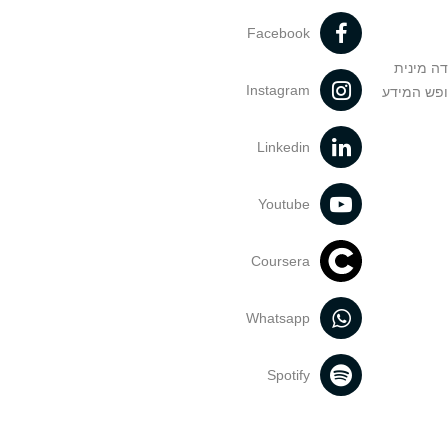
Facebook
דה מינית
Instagram
ופש המידע
Linkedin
Youtube
Coursera
Whatsapp
Spotify