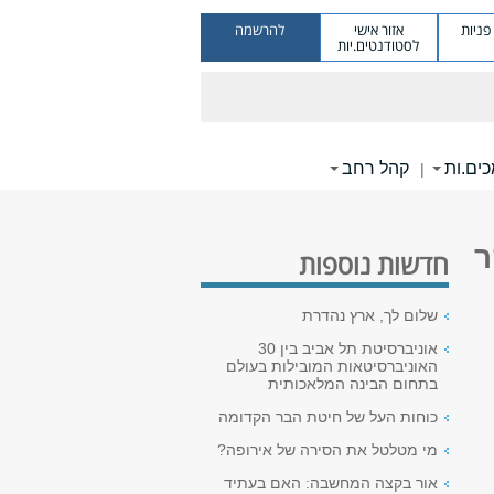
ניות
אזור אישי
להרשמה
לסטודנטים.יות
ים.ות
קהל רחב
|
ר
חדשות נוספות
שלום לך, ארץ נהדרת
אוניברסיטת תל אביב בין 30
האוניברסיטאות המובילות בעולם
בתחום הבינה המלאכותית
כוחות העל של חיטת הבר הקדומה
מי מטלטל את הסירה של אירופה?
אור בקצה המחשבה: האם בעתיד