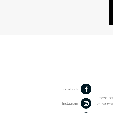
Facebook
דה מינית
Instagram
ופש המידע