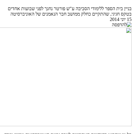
בניין בית הספר ללימודי הסביבה ע"ש פורטר נחנך לפני שבועות אחדים
בטקס חגיגי, שהתקיים כחלק ממושב חבר הנאמנים של האוניברסיטה
15 יוני 2014