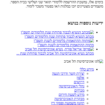
בימים אלו, נמשכת ההרשמה ללימודי תואר שני ושלישי בבית הספר.
מועמדים מצטיינים יזכו במלגות ו/או בפטור משכר לימוד.
ידיעות נוספות בנושא
מכתב הנשיא לכבוד פתיחת שנת הלימודים תשפ"ו
מתווה ההתאמות בלימודים לשנת תשפ"ו
מכתב נשיא אוניברסיטת תל אביב לכבוד פתיחת שנת ...
מידע כללי
יצירת קשר ודרכי הגעה
אלפון
דרושים
נהלי האוניברסיטה
מכרזים
מידע לשעת חירום
מבקרת האוניברסיטה
תקנון משמעת ופסקי דין