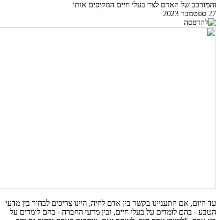
והמורכב של האדם לצד בעלי חיים המקיפים אותו
27 ספטמבר 2023
עד היום, אם התעניינו בקשר בין אדם לחיה, היינו צריכים לבחור בין מדעי
הטבע - בהם לומדים על בעלי חיים, ובין מדעי החברה - בהם לומדים על