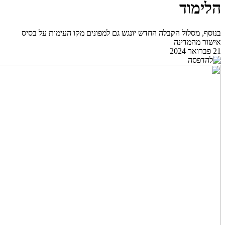
הלימוד
בנוסף, מסלול הקבלה החדש יונגש גם למפונים מקו העימות על בסיס
אישור מהמדינה
21 פברואר 2024