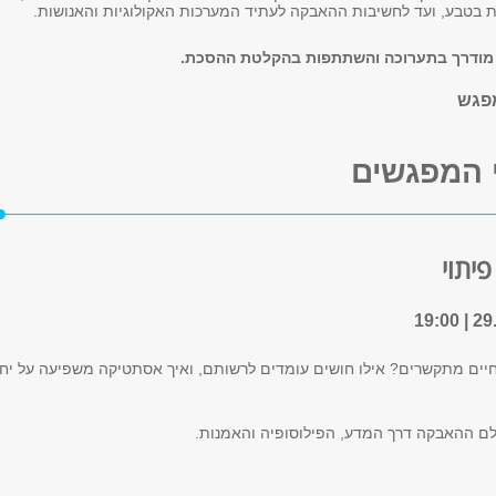
ות בטבע, ועד לחשיבות ההאבקה לעתיד המערכות האקולוגיות והאנושות.
 מודרך בתערוכה והשתתפות בהקלטת ההסכת.
 המפגשים
יתוי
חיים מתקשרים? אילו חושים עומדים לרשותם, ואיך אסתטיקה משפיעה על יח
ם ההאבקה דרך המדע, הפילוסופיה והאמנות.