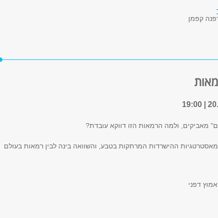
פנה קפמן
מאות
" מאביקים, ולמה הרמאות הזו דווקא עובדת?
אסטרטגיות ההישרדות המרתקות בטבע, והשוואה בינה לבין רמאות בעולם
אמוץ דפני