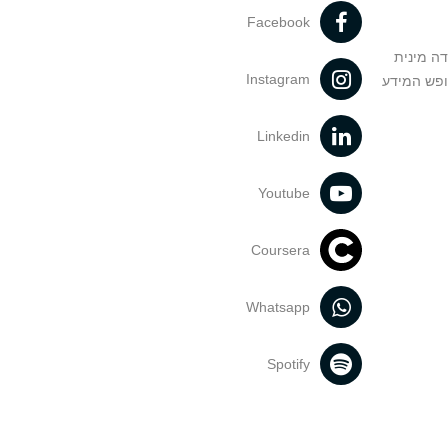
Facebook
דה מינית
Instagram
ופש המידע
Linkedin
Youtube
Coursera
Whatsapp
Spotify