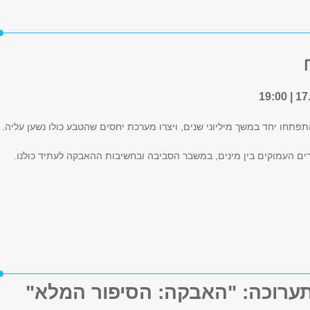
תחו יחד במשך מיליוני שנים, ויצרו מערכת יחסים שהטבע כולו נשען עליה.
ם העמוקים בין מינים, במשבר הסביבה ובחשיבות ההאבקה לעתיד כולנו.
ערוכה: "האבקה: הסיפור המלא"