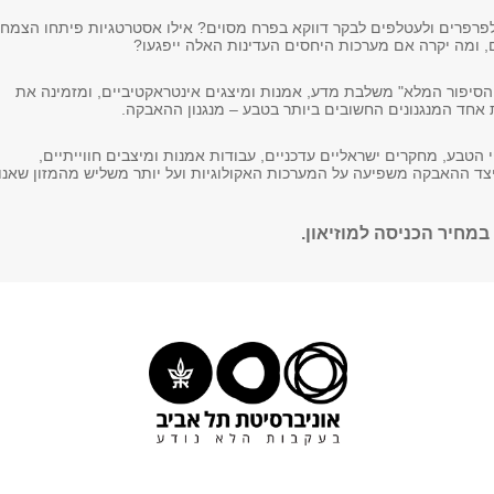
לפרפרים ולעטלפים לבקר דווקא בפרח מסוים? אילו אסטרטגיות פיתחו הצמח
, ומה יקרה אם מערכות היחסים העדינות האלה ייפגעו?
סיפור המלא" משלבת מדע, אמנות ומיצגים אינטראקטיביים, ומזמינה את
אחד המנגנונים החשובים ביותר בטבע – מנגנון ההאבקה.
הטבע, מחקרים ישראליים עדכניים, עבודות אמנות ומיצבים חווייתיים,
ד ההאבקה משפיעה על המערכות האקולוגיות ועל יותר משליש מהמזון שאנו
מחיר הכניסה למוזיאון.