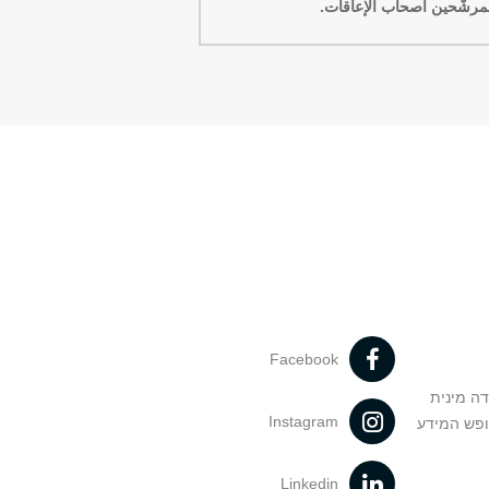
والمرشّحين أصحاب الإعاقات.
Facebook
דה מינית
Instagram
ופש המידע
Linkedin