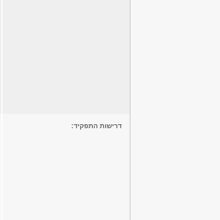
דרישות התפקיד: