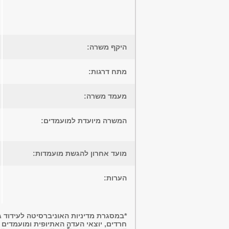
היקף משרה:
מתח דרגות:
מעמד משרה:
המשרה מיועדת למועמדים:
מועד אחרון להגשת מועמדות:
הערות:
*במסגרת מדיניות האוניברסיטה לעידוד ג
חרדים, יוצאי העדה האתיופית ומועמדים עם 