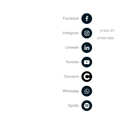
Facebook
דה מינית
Instagram
ופש המידע
Linkedin
Youtube
Coursera
Whatsapp
Spotify