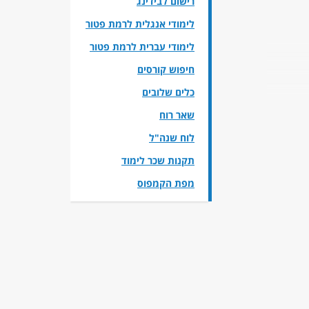
רישום לבידינג
לימודי אנגלית לרמת פטור
לימודי עברית לרמת פטור
חיפוש קורסים
כלים שלובים
נקו מלגות שכ"ל
שאר רוח
ם על
לוח שנה"ל
תקנות שכר לימוד
מפת הקמפוס