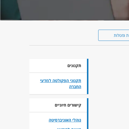
ת ומטלות
תקנונים
תקנוני הפקולטה למדעי
החברה
קישורים חיוניים
נוהלי האוניברסיטה