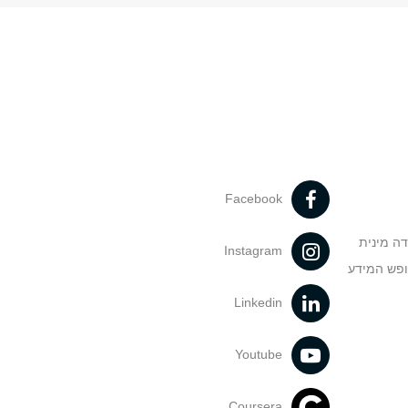
Facebook
דה מינית
Instagram
ופש המידע
Linkedin
Youtube
Coursera