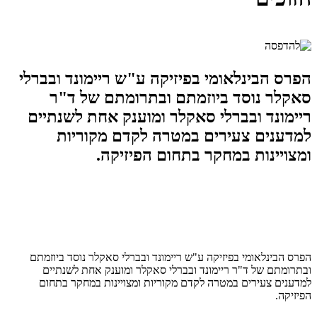
הפרס הבינלאומי בפיזיקה ע"ש ריימונד ובברלי
סאקלר נוסד ביוזמתם ובתרומתם של ד"ר
ריימונד ובברלי סאקלר ומוענק אחת לשנתיים
למדענים צעירים במטרה לקדם מקוריות
ומצויינות במחקר בתחום הפיזיקה.
הפרס הבינלאומי בפיזיקה ע"ש ריימונד ובברלי סאקלר נוסד ביוזמתם
ובתרומתם של ד"ר ריימונד ובברלי סאקלר ומוענק אחת לשנתיים
למדענים צעירים במטרה לקדם מקוריות ומצויינות במחקר בתחום
הפיזיקה.