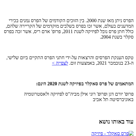
הפרס ניתן מאז שנת 2000. בין הזוכים הקודמים של הפרס נמנים בכירי
המדענים בעולם, אשר זכו בפרס בשלבים מוקדמים של הקריירה שלהם,
כולל חתן פרס נובל לפיזיקה לשנת 2011, פרופ' אדם ריס, אשר זכה בפרס
סקלר בשנת 2004.
טקס הענקת הפרסים והרצאות על-ידי חתני הפרס התקיים ביום שלישי,
ה-23 בנובמבר 2021, באמצעות זום.
לצפייה >
המתאמים של פרס סאקלר בפיזיקה לשנת 2020 הינם:
פרופ' יורם דגן ופרופ' רוני אילן מביה"ס לפיזיקה ולאסטרונומיה
באוניברסיטה תל אביב
עוד באותו נושא