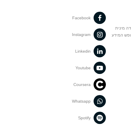
Facebook
דה מינית
Instagram
ופש המידע
Linkedin
Youtube
Coursera
Whatsapp
Spotify