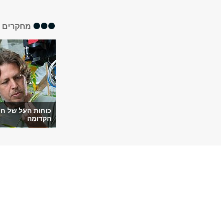
מחקרים א
כוחות העל של ח
הקדומה