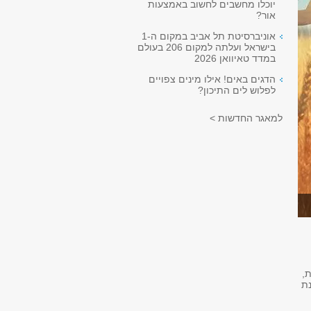
יוכלו מחשבים לחשוב באמצעות
אור?
אוניברסיטת תל אביב במקום ה-1
בישראל ועלתה למקום 206 בעולם
במדד טאיוואן 2026
הדגים באים! אילו מינים צפויים
לפלוש לים התיכון?
למאגר החדשות >
,
נת