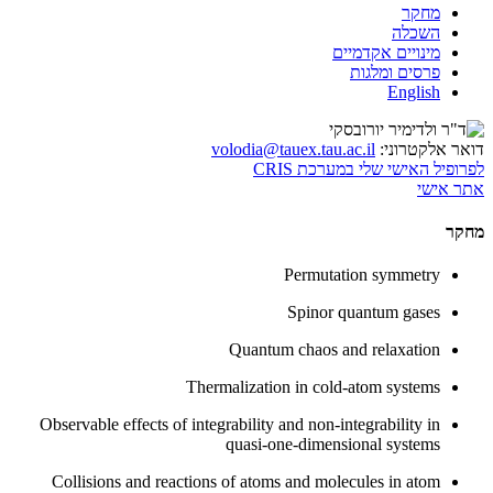
מחקר
השכלה
מינויים אקדמיים
פרסים ומלגות
English
דואר אלקטרוני:
volodia@tauex.tau.ac.il
לפרופיל האישי שלי במערכת CRIS
אתר אישי
מחקר
Permutation symmetry
Spinor quantum gases
Quantum chaos and relaxation
Thermalization in cold-atom systems
Observable effects of integrability and non-integrability in
quasi-one-dimensional systems
Collisions and reactions of atoms and molecules in atom