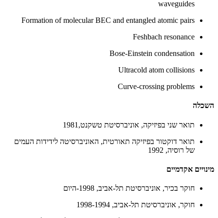
waveguides
Formation of molecular BEC and entangled atomic pairs
Feshbach resonance
Bose-Einstein condensation
Ultracold atom collisions
Curve-crossing problems
השכלה
תואר שני בפיזיקה, אוניברסיטת טשקנט,1981
תואר דוקטור בפיזיקה תאורטית, האוניברסיטה לידידות העמים
של רוסיה, 1992
מינויים אקדמיים
חוקר בכיר, אוניברסיטת תל-אביב, 1998-היום
חוקר, אוניברסיטת תל-אביב, 1998-1994